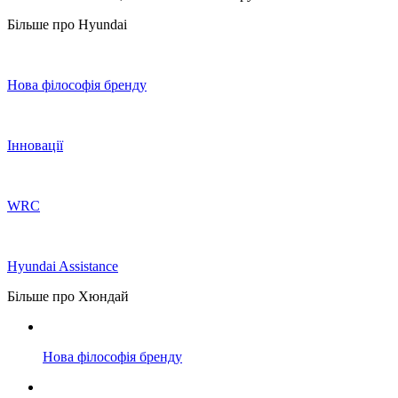
Більше про Hyundai
Нова філософія бренду
Інновації
WRC
Hyundai Assistance
Більше про Хюндай
Нова філософія бренду